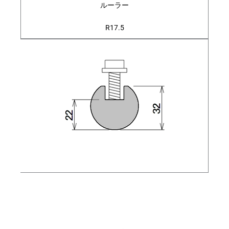
ルーラー
R17.5