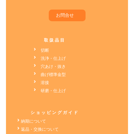
お問合せ
取扱品目
切断
洗浄・仕上げ
穴あけ・抜き
曲げ標準金型
溶接
研磨・仕上げ
ショッピングガイド
納期について
返品・交換について