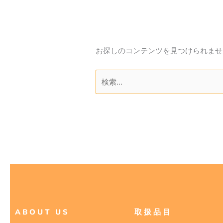
お探しのコンテンツを見つけられませ
ABOUT US
取扱品目