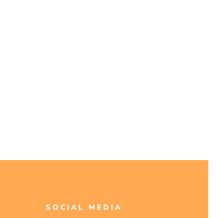
SOCIAL MEDIA