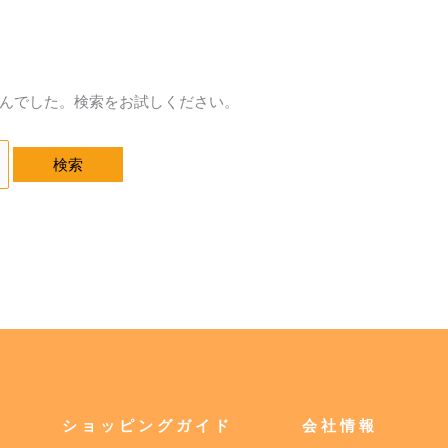
んでした。検索をお試しください。
ショッピングガイド
会社情報