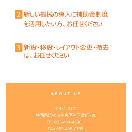
ABOUT US
〒431-3121
静岡県浜松市中央区有玉北町735
TEL:053-434-4988
FAX:053-435-0185