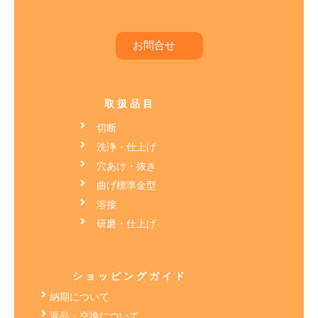
お問合せ
取扱品目
切断
洗浄・仕上げ
穴あけ・抜き
曲げ標準金型
溶接
研磨・仕上げ
ショッピングガイド
納期について
返品・交換について