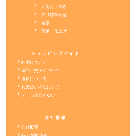
穴あけ・抜き
曲げ標準金型
溶接
研磨・仕上げ
ショッピングガイド
納期について
返品・交換について
送料について
お支払い方法にいて
メールが届かない
会社情報
会社概要
特定商取引法