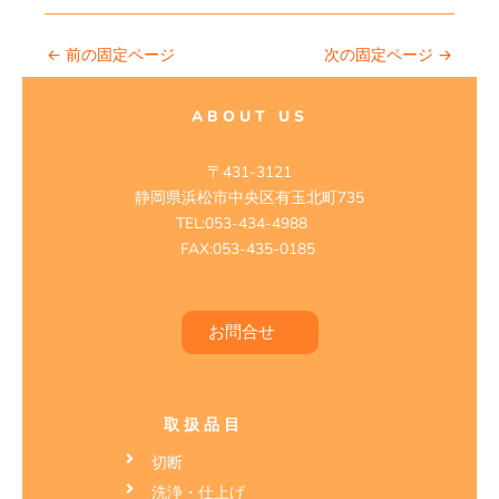
←
前の固定ページ
次の固定ページ
→
ABOUT US
〒431-3121
静岡県浜松市中央区有玉北町735
TEL:053-434-4988
FAX:053-435-0185
お問合せ
取扱品目
切断
洗浄・仕上げ