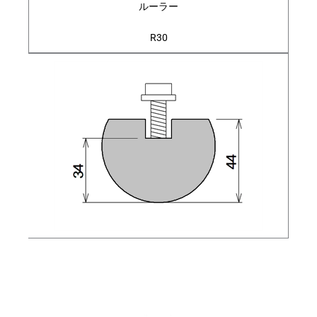
ルーラー
R30