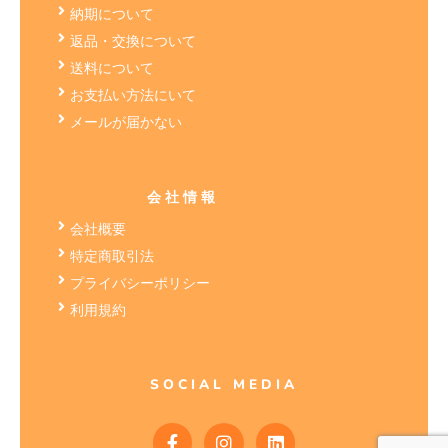
納期について
返品・交換について
送料について
お支払い方法にいて
メールが届かない
会社情報
会社概要
特定商取引法
プライバシーポリシー
利用規約
SOCIAL MEDIA
F
I
L