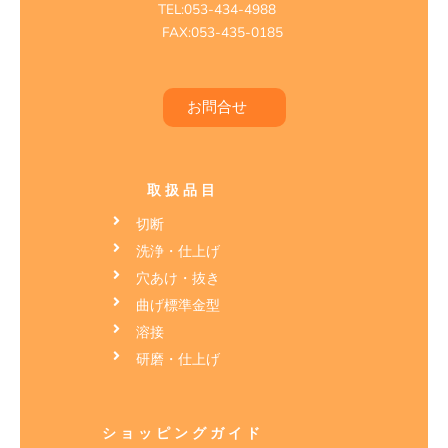
TEL:053-434-4988
FAX:053-435-0185
お問合せ
取扱品目
切断
洗浄・仕上げ
穴あけ・抜き
曲げ標準金型
溶接
研磨・仕上げ
ショッピングガイド