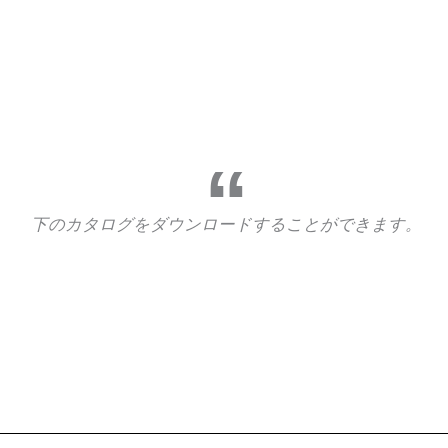
下のカタログをダウンロードすることができます。