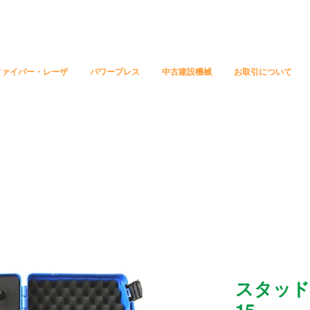
ファイバー・レーザ
パワープレス
中古建設機械
お取引について