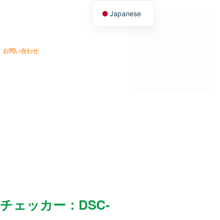
Japanese
English
お問い合わせ