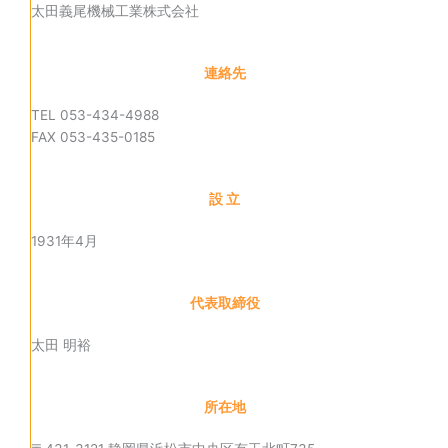
太田義尾機械工業株式会社
連絡先
TEL 053-434-4988
FAX 053-435-0185
設 立
1931年4月
代表取締役
太田 明裕
所在地