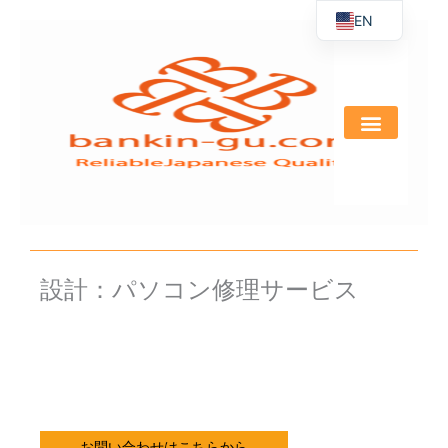
EN
Skip
to
JA
content
設計：パソコン修理サービス
お問い合わせはこちらから