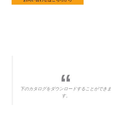
下のカタログをダウンロードすることができま
す。