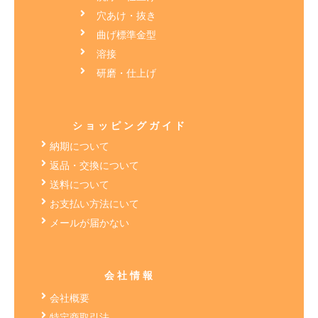
穴あけ・抜き
曲げ標準金型
溶接
研磨・仕上げ
ショッピングガイド
納期について
返品・交換について
送料について
お支払い方法にいて
メールが届かない
会社情報
会社概要
特定商取引法