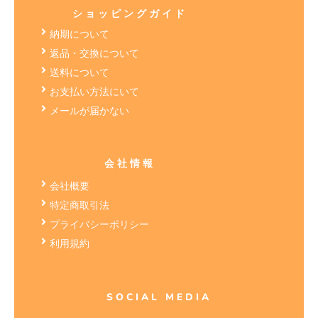
ショッピングガイド
納期について
返品・交換について
送料について
お支払い方法にいて
メールが届かない
会社情報
会社概要
特定商取引法
プライバシーポリシー
利用規約
SOCIAL MEDIA