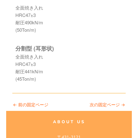
←
前の固定ページ
次の固定ページ
→
ABOUT US
〒431-3121