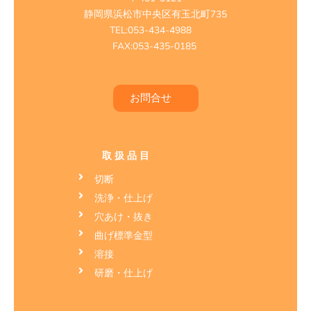
静岡県浜松市中央区有玉北町735
TEL:053-434-4988
FAX:053-435-0185
お問合せ
取扱品目
切断
洗浄・仕上げ
穴あけ・抜き
曲げ標準金型
溶接
研磨・仕上げ